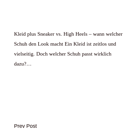
Kleid plus Sneaker vs. High Heels – wann welcher
Schuh den Look macht Ein Kleid ist zeitlos und
vielseitig. Doch welcher Schuh passt wirklich
dazu?…
Prev Post