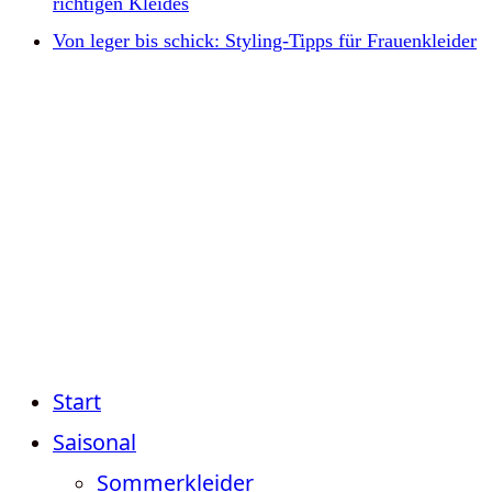
richtigen Kleides
Von leger bis schick: Styling-Tipps für Frauenkleider
Start
Saisonal
Sommerkleider