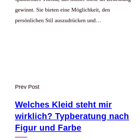
gewinnt. Sie bieten eine Möglichkeit, den
persönlichen Stil auszudrücken und…
Prev Post
Welches Kleid steht mir
wirklich? Typberatung nach
Figur und Farbe