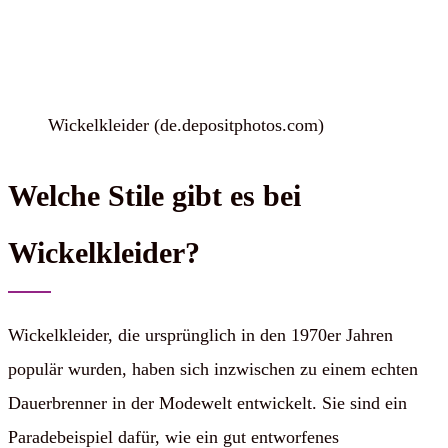
Wickelkleider (de.depositphotos.com)
Welche Stile gibt es bei
Wickelkleider?
Wickelkleider, die ursprünglich in den 1970er Jahren
populär wurden, haben sich inzwischen zu einem echten
Dauerbrenner in der Modewelt entwickelt. Sie sind ein
Paradebeispiel dafür, wie ein gut entworfenes