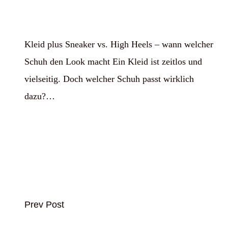
Kleid plus Sneaker vs. High Heels – wann welcher
Schuh den Look macht Ein Kleid ist zeitlos und
vielseitig. Doch welcher Schuh passt wirklich
dazu?…
Prev Post