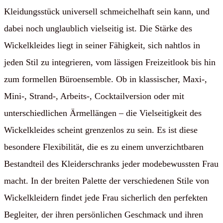
Kleidungsstück universell schmeichelhaft sein kann, und
dabei noch unglaublich vielseitig ist. Die Stärke des
Wickelkleides liegt in seiner Fähigkeit, sich nahtlos in
jeden Stil zu integrieren, vom lässigen Freizeitlook bis hin
zum formellen Büroensemble. Ob in klassischer, Maxi-,
Mini-, Strand-, Arbeits-, Cocktailversion oder mit
unterschiedlichen Ärmellängen – die Vielseitigkeit des
Wickelkleides scheint grenzenlos zu sein. Es ist diese
besondere Flexibilität, die es zu einem unverzichtbaren
Bestandteil des Kleiderschranks jeder modebewussten Frau
macht. In der breiten Palette der verschiedenen Stile von
Wickelkleidern findet jede Frau sicherlich den perfekten
Begleiter, der ihren persönlichen Geschmack und ihren