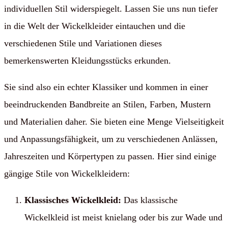
individuellen Stil widerspiegelt. Lassen Sie uns nun tiefer
in die Welt der Wickelkleider eintauchen und die
verschiedenen Stile und Variationen dieses
bemerkenswerten Kleidungsstücks erkunden.
Sie sind also ein echter Klassiker und kommen in einer
beeindruckenden Bandbreite an Stilen, Farben, Mustern
und Materialien daher. Sie bieten eine Menge Vielseitigkeit
und Anpassungsfähigkeit, um zu verschiedenen Anlässen,
Jahreszeiten und Körpertypen zu passen. Hier sind einige
gängige Stile von Wickelkleidern:
Klassisches Wickelkleid:
Das klassische
Wickelkleid ist meist knielang oder bis zur Wade und