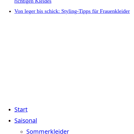
richtigen Kleides
Von leger bis schick: Styling-Tipps für Frauenkleider
Start
Saisonal
Sommerkleider