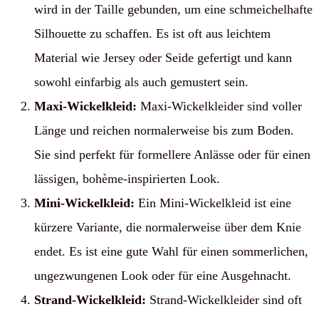
wird in der Taille gebunden, um eine schmeichelhafte
Silhouette zu schaffen. Es ist oft aus leichtem
Material wie Jersey oder Seide gefertigt und kann
sowohl einfarbig als auch gemustert sein.
Maxi-Wickelkleid:
Maxi-Wickelkleider sind voller
Länge und reichen normalerweise bis zum Boden.
Sie sind perfekt für formellere Anlässe oder für einen
lässigen, bohème-inspirierten Look.
Mini-Wickelkleid:
Ein Mini-Wickelkleid ist eine
kürzere Variante, die normalerweise über dem Knie
endet. Es ist eine gute Wahl für einen sommerlichen,
ungezwungenen Look oder für eine Ausgehnacht.
Strand-Wickelkleid:
Strand-Wickelkleider sind oft