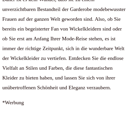
unverzichtbaren Bestandteil der Garderobe modebewusster
Frauen auf der ganzen Welt geworden sind. Also, ob Sie
bereits ein begeisterter Fan von Wickelkleidern sind oder
ob Sie erst am Anfang Ihrer Mode-Reise stehen, es ist
immer der richtige Zeitpunkt, sich in die wunderbare Welt
der Wickelkleider zu vertiefen. Entdecken Sie die endlose
Vielfalt an Stilen und Farben, die diese fantastischen
Kleider zu bieten haben, und lassen Sie sich von ihrer
unübertroffenen Schönheit und Eleganz verzaubern.
*Werbung