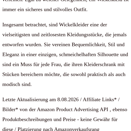
immer ein sicheres und stilvolles Outfit.
Insgesamt betrachtet, sind Wickelkleider eine der
vielseitigsten und zeitlosesten Kleidungsstücke, die jemals
entworfen wurden. Sie vereinen Bequemlichkeit, Stil und
Eleganz in einer einzigen, schmeichelhaften Silhouette und
sind ein Muss für jede Frau, die ihren Kleiderschrank mit
Stücken bereichern möchte, die sowohl praktisch als auch
modisch sind.
Letzte Aktualisierung am 8.08.2026 / Affiliate Links* /
Bilder* von der Amazon Product Advertising API , ebenso
Produktbeschreibungen und Preise - keine Gewähr für
diese / Platzierung nach Amazonverkaufsrang