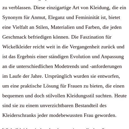
zu verblassen. Diese einzigartige Art von Kleidung, die ein
Synonym für Anmut, Eleganz und Femininität ist, bietet
eine Vielfalt an Stilen, Materialien und Farben, die jeden
Geschmack befriedigen können. Die Faszination für
Wickelkleider reicht weit in die Vergangenheit zurück und
ist das Ergebnis einer ständigen Evolution und Anpassung
an die unterschiedlichen Modetrends und -anforderungen
im Laufe der Jahre. Ursprünglich wurden sie entworfen,
um eine praktische Lösung für Frauen zu bieten, die einen
bequemen und doch stilvollen Kleidungsstil suchten. Heute
sind sie zu einem unverzichtbaren Bestandteil des
Kleiderschranks jeder modebewussten Frau geworden.