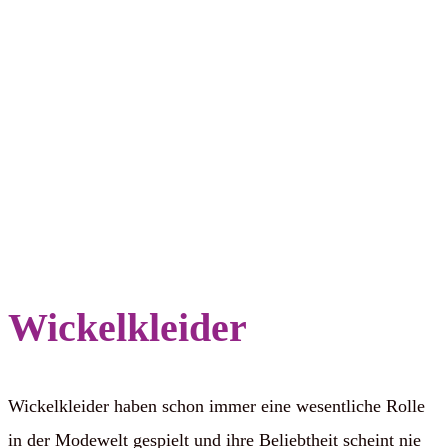
Wickelkleider
Wickelkleider haben schon immer eine wesentliche Rolle
in der Modewelt gespielt und ihre Beliebtheit scheint nie