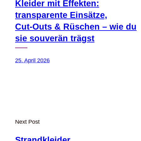
Kleider mit Effekten:
transparente Einsätze,
Cut‑Outs & Rüschen – wie du
sie souverän trägst
25. April 2026
Next Post
Strandkleider