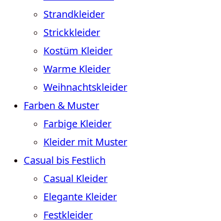
Strandkleider
Strickkleider
Kostüm Kleider
Warme Kleider
Weihnachtskleider
Farben & Muster
Farbige Kleider
Kleider mit Muster
Casual bis Festlich
Casual Kleider
Elegante Kleider
Festkleider