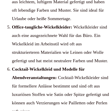
aus leichtem, luftigem Material gefertigt und haben
oft lebendige Farben und Muster. Sie sind ideal für
Urlaube oder heiße Sommertage.
Office-taugliche-Wickelkleider:
Wickelkleider sind
auch eine ausgezeichnete Wahl für das Büro. Ein
Wickelkleid im Arbeitsstil wird oft aus
strukturierteren Materialien wie Leinen oder Wolle
gefertigt und hat meist neutralere Farben und Muster.
Cocktail-Wickelkleid und Modelle für
Abendveranstaltungen:
Cocktail-Wickelkleider sind
für formellere Anlässe bestimmt und sind oft aus
luxuriösen Stoffen wie Satin oder Spitze gefertigt und
können auch Verzierungen wie Pailletten oder Perlen