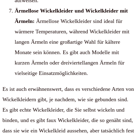
aufweisen.
Ärmellose Wickelkleider und Wickelkleider mit
Ärmeln:
Ärmellose Wickelkleider sind ideal für
wärmere Temperaturen, während Wickelkleider mit
langen Ärmeln eine großartige Wahl für kältere
Monate sein können. Es gibt auch Modelle mit
kurzen Ärmeln oder dreiviertellangen Ärmeln für
vielseitige Einsatzmöglichkeiten.
Es ist auch erwähnenswert, dass es verschiedene Arten von
Wickelkleidern gibt, je nachdem, wie sie gebunden sind.
Es gibt echte Wickelkleider, die Sie selbst wickeln und
binden, und es gibt faux Wickelkleider, die so genäht sind,
dass sie wie ein Wickelkleid aussehen, aber tatsächlich fest