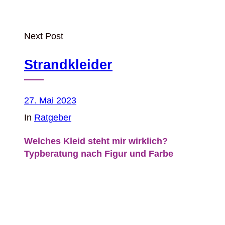
Next Post
Strandkleider
27. Mai 2023
In
Ratgeber
Welches Kleid steht mir wirklich?
Typberatung nach Figur und Farbe