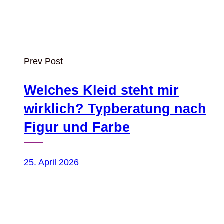
Prev Post
Welches Kleid steht mir
wirklich? Typberatung nach
Figur und Farbe
25. April 2026