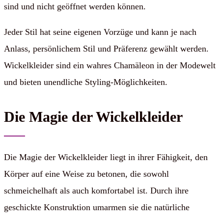
sind und nicht geöffnet werden können.
Jeder Stil hat seine eigenen Vorzüge und kann je nach
Anlass, persönlichem Stil und Präferenz gewählt werden.
Wickelkleider sind ein wahres Chamäleon in der Modewelt
und bieten unendliche Styling-Möglichkeiten.
Die Magie der Wickelkleider
Die Magie der Wickelkleider liegt in ihrer Fähigkeit, den
Körper auf eine Weise zu betonen, die sowohl
schmeichelhaft als auch komfortabel ist. Durch ihre
geschickte Konstruktion umarmen sie die natürliche