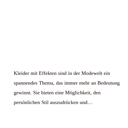
Kleider mit Effekten sind in der Modewelt ein
spannendes Thema, das immer mehr an Bedeutung
gewinnt. Sie bieten eine Möglichkeit, den
persönlichen Stil auszudrücken und…