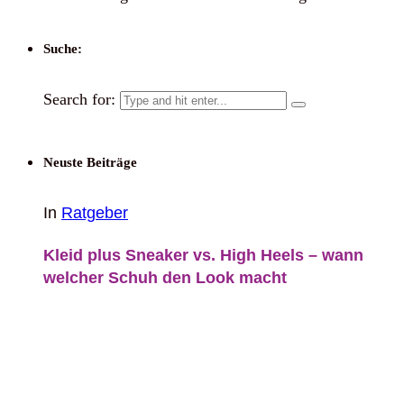
Suche:
Search for:
Neuste Beiträge
In
Ratgeber
Kleid plus Sneaker vs. High Heels – wann
welcher Schuh den Look macht