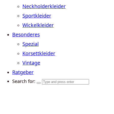
Neckholderkleider
Sportkleider
Wickelkleider
Besonderes
Spezial
Korsettkleider
Vintage
Ratgeber
Search for: