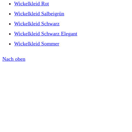
Wickelkleid Rot
Wickelkleid Salbeigrün
Wickelkleid Schwarz
Wickelkleid Schwarz Elegant
Wickelkleid Sommer
Nach oben