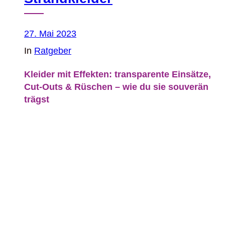
27. Mai 2023
In
Ratgeber
Kleider mit Effekten: transparente Einsätze,
Cut‑Outs & Rüschen – wie du sie souverän
trägst