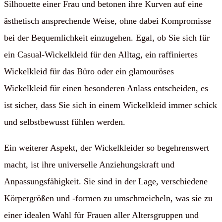
Silhouette einer Frau und betonen ihre Kurven auf eine
ästhetisch ansprechende Weise, ohne dabei Kompromisse
bei der Bequemlichkeit einzugehen. Egal, ob Sie sich für
ein Casual-Wickelkleid für den Alltag, ein raffiniertes
Wickelkleid für das Büro oder ein glamouröses
Wickelkleid für einen besonderen Anlass entscheiden, es
ist sicher, dass Sie sich in einem Wickelkleid immer schick
und selbstbewusst fühlen werden.
Ein weiterer Aspekt, der Wickelkleider so begehrenswert
macht, ist ihre universelle Anziehungskraft und
Anpassungsfähigkeit. Sie sind in der Lage, verschiedene
Körpergrößen und -formen zu umschmeicheln, was sie zu
einer idealen Wahl für Frauen aller Altersgruppen und