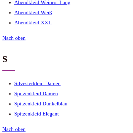
Abendkleid Weinrot Lang
Abendkleid Weiß
Abendkleid XXL
Nach oben
S
Silvesterkleid Damen
Spitzenkleid Damen
Spitzenkleid Dunkelblau
Spitzenkleid Elegant
Nach oben