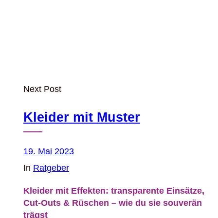
Next Post
Kleider mit Muster
19. Mai 2023
In
Ratgeber
Kleider mit Effekten: transparente Einsätze,
Cut‑Outs & Rüschen – wie du sie souverän
trägst