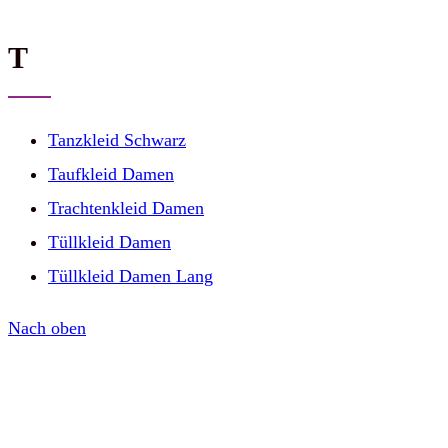
T
Tanzkleid Schwarz
Taufkleid Damen
Trachtenkleid Damen
Tüllkleid Damen
Tüllkleid Damen Lang
Nach oben