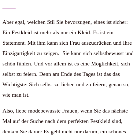
Aber egal, welchen Stil Sie bevorzugen, eines ist sicher:
Ein Festkleid ist mehr als nur ein Kleid. Es ist ein
Statement. Mit ihm kann sich Frau auszudrücken und Ihre
Einzigartigkeit zu zeigen. Sie kann sich selbstbewusst und
schön fühlen. Und vor allem ist es eine Möglichkeit, sich
selbst zu feiern. Denn am Ende des Tages ist das das
Wichtigste: Sich selbst zu lieben und zu feiern, genau so,
wie man ist.
Also, liebe modebewusste Frauen, wenn Sie das nächste
Mal auf der Suche nach dem perfekten Festkleid sind,
denken Sie daran: Es geht nicht nur darum, ein schönes