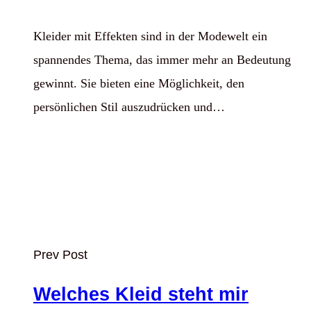
Kleider mit Effekten sind in der Modewelt ein
spannendes Thema, das immer mehr an Bedeutung
gewinnt. Sie bieten eine Möglichkeit, den
persönlichen Stil auszudrücken und…
Prev Post
Welches Kleid steht mir