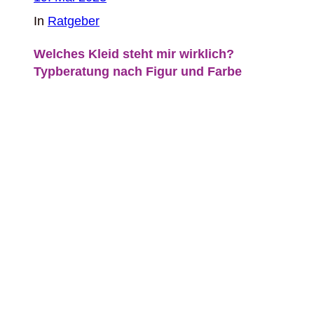
In
Ratgeber
Welches Kleid steht mir wirklich?
Typberatung nach Figur und Farbe