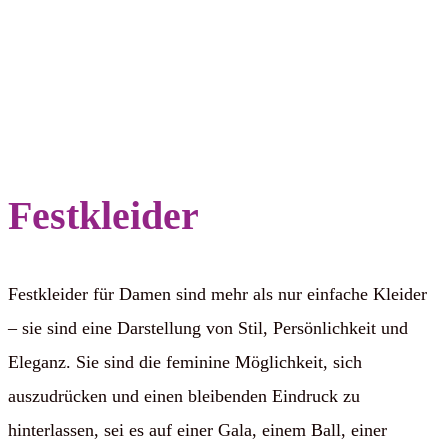
Festkleider
Festkleider für Damen sind mehr als nur einfache Kleider
– sie sind eine Darstellung von Stil, Persönlichkeit und
Eleganz. Sie sind die feminine Möglichkeit, sich
auszudrücken und einen bleibenden Eindruck zu
hinterlassen, sei es auf einer Gala, einem Ball, einer