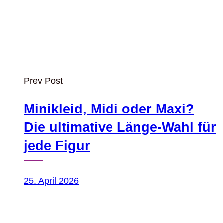
Prev Post
Minikleid, Midi oder Maxi?
Die ultimative Länge-Wahl für
jede Figur
25. April 2026