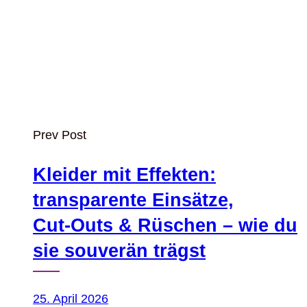
Prev Post
Kleider mit Effekten:
transparente Einsätze,
Cut‑Outs & Rüschen – wie du
sie souverän trägst
25. April 2026