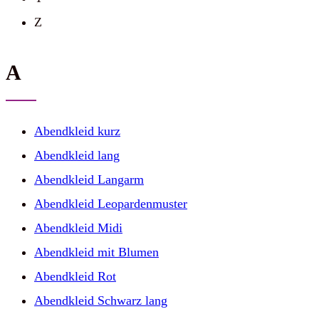
Z
A
Abendkleid kurz
Abendkleid lang
Abendkleid Langarm
Abendkleid Leopardenmuster
Abendkleid Midi
Abendkleid mit Blumen
Abendkleid Rot
Abendkleid Schwarz lang