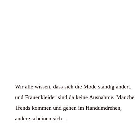
Wir alle wissen, dass sich die Mode ständig ändert,
und Frauenkleider sind da keine Ausnahme. Manche
Trends kommen und gehen im Handumdrehen,
andere scheinen sich…