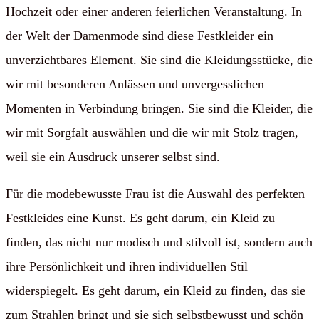
Hochzeit oder einer anderen feierlichen Veranstaltung. In
der Welt der Damenmode sind diese Festkleider ein
unverzichtbares Element. Sie sind die Kleidungsstücke, die
wir mit besonderen Anlässen und unvergesslichen
Momenten in Verbindung bringen. Sie sind die Kleider, die
wir mit Sorgfalt auswählen und die wir mit Stolz tragen,
weil sie ein Ausdruck unserer selbst sind.
Für die modebewusste Frau ist die Auswahl des perfekten
Festkleides eine Kunst. Es geht darum, ein Kleid zu
finden, das nicht nur modisch und stilvoll ist, sondern auch
ihre Persönlichkeit und ihren individuellen Stil
widerspiegelt. Es geht darum, ein Kleid zu finden, das sie
zum Strahlen bringt und sie sich selbstbewusst und schön