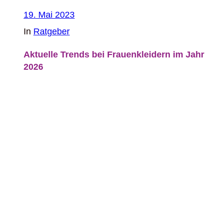
19. Mai 2023
In
Ratgeber
Aktuelle Trends bei Frauenkleidern im Jahr
2026