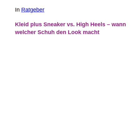
In
Ratgeber
Kleid plus Sneaker vs. High Heels – wann
welcher Schuh den Look macht