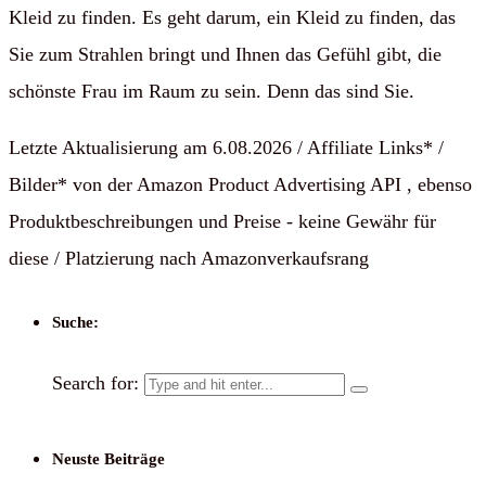
Kleid zu finden. Es geht darum, ein Kleid zu finden, das
Sie zum Strahlen bringt und Ihnen das Gefühl gibt, die
schönste Frau im Raum zu sein. Denn das sind Sie.
Letzte Aktualisierung am 6.08.2026 / Affiliate Links* /
Bilder* von der Amazon Product Advertising API , ebenso
Produktbeschreibungen und Preise - keine Gewähr für
diese / Platzierung nach Amazonverkaufsrang
Suche:
Search for:
Neuste Beiträge