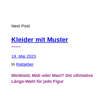
Next Post
Kleider mit Muster
19. Mai 2023
In
Ratgeber
Minikleid, Midi oder Maxi? Die ultimative
Länge-Wahl für jede Figur