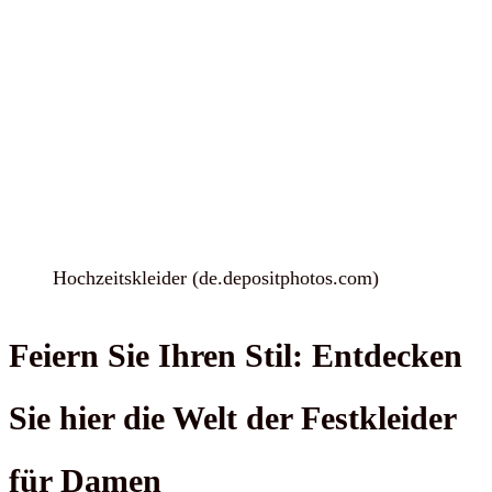
Hochzeitskleider (de.depositphotos.com)
Feiern Sie Ihren Stil: Entdecken
Sie hier die Welt der Festkleider
für Damen