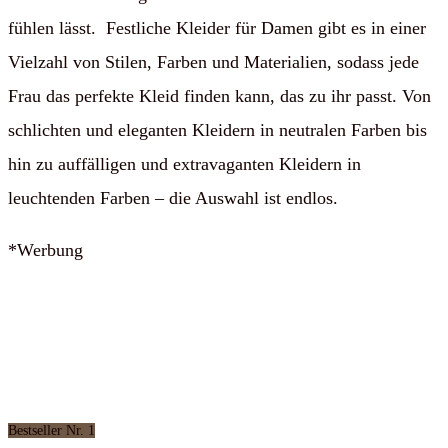
fühlen lässt. Festliche Kleider für Damen gibt es in einer
Vielzahl von Stilen, Farben und Materialien, sodass jede
Frau das perfekte Kleid finden kann, das zu ihr passt. Von
schlichten und eleganten Kleidern in neutralen Farben bis
hin zu auffälligen und extravaganten Kleidern in
leuchtenden Farben – die Auswahl ist endlos.
*Werbung
Bestseller Nr. 1