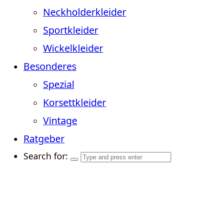
Neckholderkleider
Sportkleider
Wickelkleider
Besonderes
Spezial
Korsettkleider
Vintage
Ratgeber
Search for: