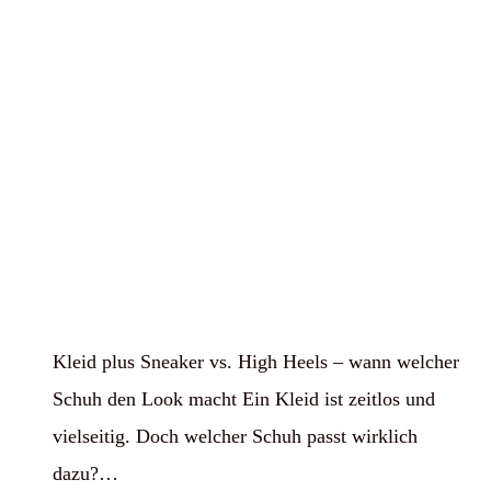
Kleid plus Sneaker vs. High Heels – wann welcher
Schuh den Look macht Ein Kleid ist zeitlos und
vielseitig. Doch welcher Schuh passt wirklich
dazu?…