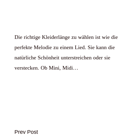
Die richtige Kleiderlänge zu wählen ist wie die
perfekte Melodie zu einem Lied. Sie kann die
natürliche Schönheit unterstreichen oder sie
verstecken. Ob Mini, Midi…
Prev Post