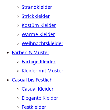
Strandkleider
Strickkleider
Kostüm Kleider
Warme Kleider
Weihnachtskleider
Farben & Muster
Farbige Kleider
Kleider mit Muster
Casual bis Festlich
Casual Kleider
Elegante Kleider
Festkleider