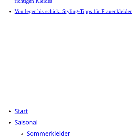
richtigen Kleides
Von leger bis schick: Styling-Tipps für Frauenkleider
Start
Saisonal
Sommerkleider