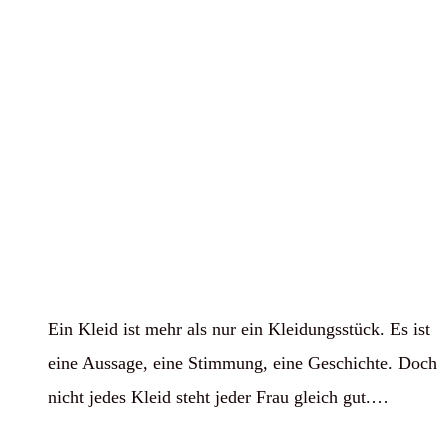
Ein Kleid ist mehr als nur ein Kleidungsstück. Es ist
eine Aussage, eine Stimmung, eine Geschichte. Doch
nicht jedes Kleid steht jeder Frau gleich gut.…