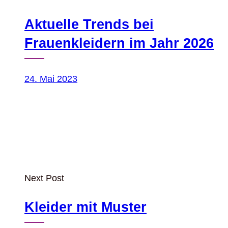
Aktuelle Trends bei
Frauenkleidern im Jahr 2026
24. Mai 2023
Next Post
Kleider mit Muster