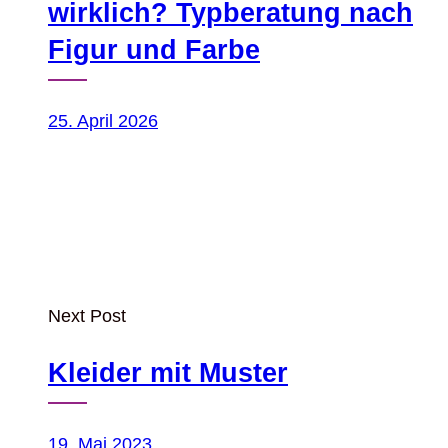
wirklich? Typberatung nach
Figur und Farbe
25. April 2026
Next Post
Kleider mit Muster
19. Mai 2023