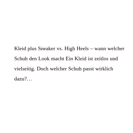
Kleid plus Sneaker vs. High Heels – wann welcher
Schuh den Look macht Ein Kleid ist zeitlos und
vielseitig. Doch welcher Schuh passt wirklich
dazu?…