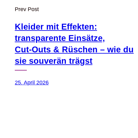
Prev Post
Kleider mit Effekten:
transparente Einsätze,
Cut‑Outs & Rüschen – wie du
sie souverän trägst
25. April 2026