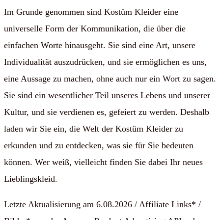
Im Grunde genommen sind Kostüm Kleider eine
universelle Form der Kommunikation, die über die
einfachen Worte hinausgeht. Sie sind eine Art, unsere
Individualität auszudrücken, und sie ermöglichen es uns,
eine Aussage zu machen, ohne auch nur ein Wort zu sagen.
Sie sind ein wesentlicher Teil unseres Lebens und unserer
Kultur, und sie verdienen es, gefeiert zu werden. Deshalb
laden wir Sie ein, die Welt der Kostüm Kleider zu
erkunden und zu entdecken, was sie für Sie bedeuten
können. Wer weiß, vielleicht finden Sie dabei Ihr neues
Lieblingskleid.
Letzte Aktualisierung am 6.08.2026 / Affiliate Links* /