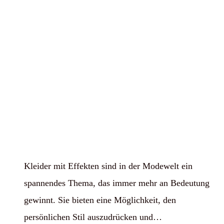
Kleider mit Effekten sind in der Modewelt ein
spannendes Thema, das immer mehr an Bedeutung
gewinnt. Sie bieten eine Möglichkeit, den
persönlichen Stil auszudrücken und…