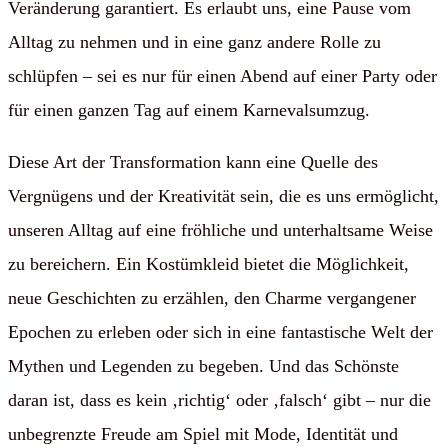
Veränderung garantiert. Es erlaubt uns, eine Pause vom
Alltag zu nehmen und in eine ganz andere Rolle zu
schlüpfen – sei es nur für einen Abend auf einer Party oder
für einen ganzen Tag auf einem Karnevalsumzug.
Diese Art der Transformation kann eine Quelle des
Vergnügens und der Kreativität sein, die es uns ermöglicht,
unseren Alltag auf eine fröhliche und unterhaltsame Weise
zu bereichern. Ein Kostümkleid bietet die Möglichkeit,
neue Geschichten zu erzählen, den Charme vergangener
Epochen zu erleben oder sich in eine fantastische Welt der
Mythen und Legenden zu begeben. Und das Schönste
daran ist, dass es kein ‚richtig‘ oder ‚falsch‘ gibt – nur die
unbegrenzte Freude am Spiel mit Mode, Identität und