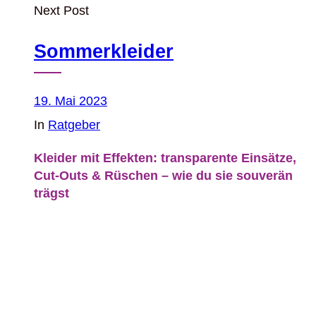
Next Post
Sommerkleider
19. Mai 2023
In
Ratgeber
Kleider mit Effekten: transparente Einsätze,
Cut‑Outs & Rüschen – wie du sie souverän
trägst