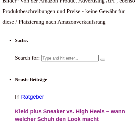
Bilder* von der Amazon Product Advertising API , ebenso
Produktbeschreibungen und Preise - keine Gewähr für
diese / Platzierung nach Amazonverkaufsrang
Suche:
Search for:
Neuste Beiträge
In
Ratgeber
Kleid plus Sneaker vs. High Heels – wann
welcher Schuh den Look macht