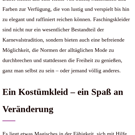
Farben zur Verfügung, die von lustig und verspielt bis hin
zu elegant und raffiniert reichen können. Faschingskleider
sind nicht nur ein wesentlicher Bestandteil der
Karnevalstradition, sondern bieten auch eine befreiende
Möglichkeit, die Normen der alltäglichen Mode zu
durchbrechen und stattdessen die Freiheit zu genießen,
ganz man selbst zu sein – oder jemand völlig anderes.
Ein Kostümkleid – ein Spaß an
Veränderung
Es liegt etwas Magisches in der Fähigkeit, sich mit Hilfe