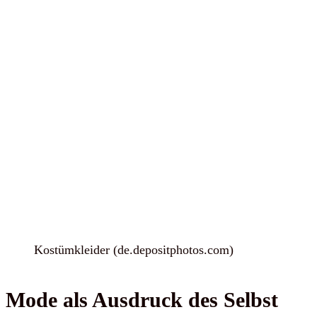
Kostümkleider (de.depositphotos.com)
Mode als Ausdruck des Selbst