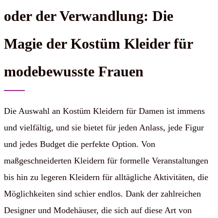
oder der Verwandlung: Die
Magie der Kostüm Kleider für
modebewusste Frauen
Die Auswahl an Kostüm Kleidern für Damen ist immens
und vielfältig, und sie bietet für jeden Anlass, jede Figur
und jedes Budget die perfekte Option. Von
maßgeschneiderten Kleidern für formelle Veranstaltungen
bis hin zu legeren Kleidern für alltägliche Aktivitäten, die
Möglichkeiten sind schier endlos. Dank der zahlreichen
Designer und Modehäuser, die sich auf diese Art von