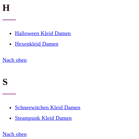
H
Halloween Kleid Damen
Hexenkleid Damen
Nach oben
S
Schneewitchen Kleid Damen
Steampunk Kleid Damen
Nach oben