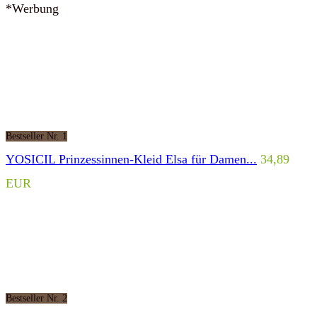
*Werbung
Bestseller Nr. 1
YOSICIL Prinzessinnen-Kleid Elsa für Damen...
34,89
EUR
Bestseller Nr. 2