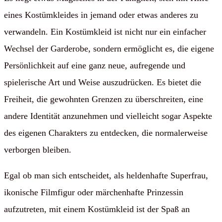
eines Kostümkleides in jemand oder etwas anderes zu
verwandeln. Ein Kostümkleid ist nicht nur ein einfacher
Wechsel der Garderobe, sondern ermöglicht es, die eigene
Persönlichkeit auf eine ganz neue, aufregende und
spielerische Art und Weise auszudrücken. Es bietet die
Freiheit, die gewohnten Grenzen zu überschreiten, eine
andere Identität anzunehmen und vielleicht sogar Aspekte
des eigenen Charakters zu entdecken, die normalerweise
verborgen bleiben.
Egal ob man sich entscheidet, als heldenhafte Superfrau,
ikonische Filmfigur oder märchenhafte Prinzessin
aufzutreten, mit einem Kostümkleid ist der Spaß an