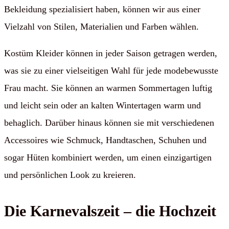
Bekleidung spezialisiert haben, können wir aus einer
Vielzahl von Stilen, Materialien und Farben wählen.
Kostüm Kleider können in jeder Saison getragen werden,
was sie zu einer vielseitigen Wahl für jede modebewusste
Frau macht. Sie können an warmen Sommertagen luftig
und leicht sein oder an kalten Wintertagen warm und
behaglich. Darüber hinaus können sie mit verschiedenen
Accessoires wie Schmuck, Handtaschen, Schuhen und
sogar Hüten kombiniert werden, um einen einzigartigen
und persönlichen Look zu kreieren.
Die Karnevalszeit – die Hochzeit