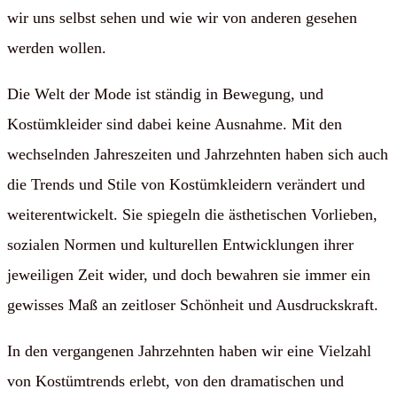
wir uns selbst sehen und wie wir von anderen gesehen
werden wollen.
Die Welt der Mode ist ständig in Bewegung, und
Kostümkleider sind dabei keine Ausnahme. Mit den
wechselnden Jahreszeiten und Jahrzehnten haben sich auch
die Trends und Stile von Kostümkleidern verändert und
weiterentwickelt. Sie spiegeln die ästhetischen Vorlieben,
sozialen Normen und kulturellen Entwicklungen ihrer
jeweiligen Zeit wider, und doch bewahren sie immer ein
gewisses Maß an zeitloser Schönheit und Ausdruckskraft.
In den vergangenen Jahrzehnten haben wir eine Vielzahl
von Kostümtrends erlebt, von den dramatischen und