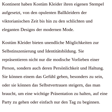
Kontinent haben Kostüm Kleider ihren eigenen Stempel
aufgesetzt, von den opulenten Ballkleidern der
viktorianischen Zeit bis hin zu den schlichten und
eleganten Designs der modernen Mode.
Kostüm Kleider bieten unendliche Möglichkeiten zur
Selbstinszenierung und Identitätsbildung. Sie
repräsentieren nicht nur die modische Vorlieben einer
Person, sondern auch deren Persönlichkeit und Haltung.
Sie können einem das Gefühl geben, besonders zu sein,
oder sie können das Selbstvertrauen steigern, das man
braucht, um eine wichtige Präsentation zu halten, auf eine
Party zu gehen oder einfach nur den Tag zu beginnen.