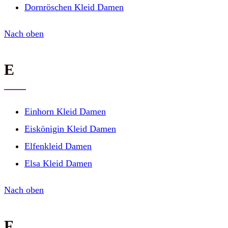
Dornröschen Kleid Damen
Nach oben
E
Einhorn Kleid Damen
Eiskönigin Kleid Damen
Elfenkleid Damen
Elsa Kleid Damen
Nach oben
F