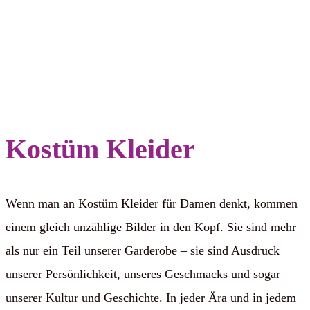
Kostüm Kleider
Wenn man an Kostüm Kleider für Damen denkt, kommen
einem gleich unzählige Bilder in den Kopf. Sie sind mehr
als nur ein Teil unserer Garderobe – sie sind Ausdruck
unserer Persönlichkeit, unseres Geschmacks und sogar
unserer Kultur und Geschichte. In jeder Ära und in jedem