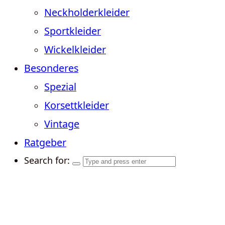
Neckholderkleider
Sportkleider
Wickelkleider
Besonderes
Spezial
Korsettkleider
Vintage
Ratgeber
Search for: