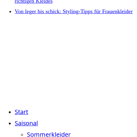
richtigen Kleides
Von leger bis schick: Styling-Tipps für Frauenkleider
Start
Saisonal
Sommerkleider