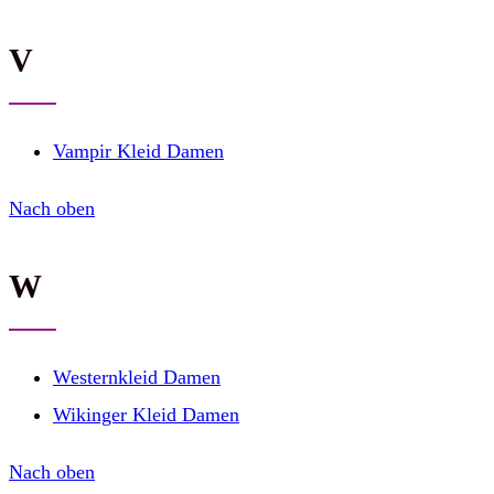
V
Vampir Kleid Damen
Nach oben
W
Westernkleid Damen
Wikinger Kleid Damen
Nach oben