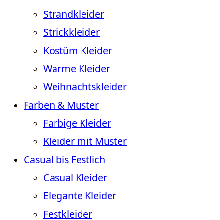
Strandkleider
Strickkleider
Kostüm Kleider
Warme Kleider
Weihnachtskleider
Farben & Muster
Farbige Kleider
Kleider mit Muster
Casual bis Festlich
Casual Kleider
Elegante Kleider
Festkleider