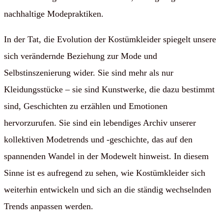
nachhaltige Modepraktiken.
In der Tat, die Evolution der Kostümkleider spiegelt unsere
sich verändernde Beziehung zur Mode und
Selbstinszenierung wider. Sie sind mehr als nur
Kleidungsstücke – sie sind Kunstwerke, die dazu bestimmt
sind, Geschichten zu erzählen und Emotionen
hervorzurufen. Sie sind ein lebendiges Archiv unserer
kollektiven Modetrends und -geschichte, das auf den
spannenden Wandel in der Modewelt hinweist. In diesem
Sinne ist es aufregend zu sehen, wie Kostümkleider sich
weiterhin entwickeln und sich an die ständig wechselnden
Trends anpassen werden.