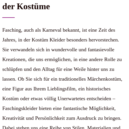
der Kostüme
Fasching, auch als Karneval bekannt, ist eine Zeit des
Jahres, in der Kostüm Kleider besonders hervorstechen.
Sie verwandeln sich in wundervolle und fantasievolle
Kreationen, die uns ermöglichen, in eine andere Rolle zu
schlüpfen und den Alltag für eine Weile hinter uns zu
lassen. Ob Sie sich für ein traditionelles Märchenkostüm,
eine Figur aus Ihrem Lieblingsfilm, ein historisches
Kostüm oder etwas völlig Unerwartetes entscheiden –
Faschingskleider bieten eine fantastische Möglichkeit,
Kreativität und Persönlichkeit zum Ausdruck zu bringen.
Dabei stehen uns eine Reihe von Stilen, Materialien und