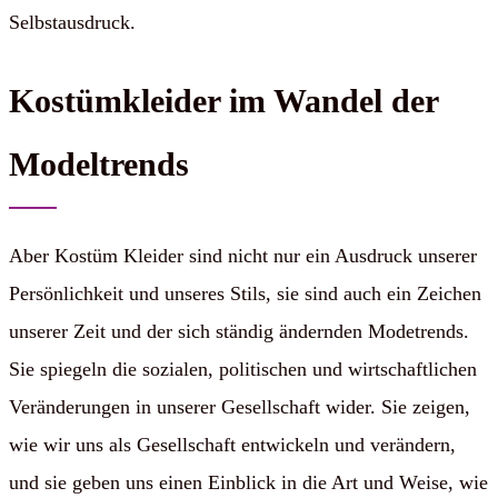
Selbstausdruck.
Kostümkleider im Wandel der
Modeltrends
Aber Kostüm Kleider sind nicht nur ein Ausdruck unserer
Persönlichkeit und unseres Stils, sie sind auch ein Zeichen
unserer Zeit und der sich ständig ändernden Modetrends.
Sie spiegeln die sozialen, politischen und wirtschaftlichen
Veränderungen in unserer Gesellschaft wider. Sie zeigen,
wie wir uns als Gesellschaft entwickeln und verändern,
und sie geben uns einen Einblick in die Art und Weise, wie