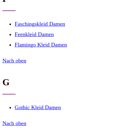
Faschingskleid Damen
Feenkleid Damen
Flamingo Kleid Damen
Nach oben
G
Gothic Kleid Damen
Nach oben