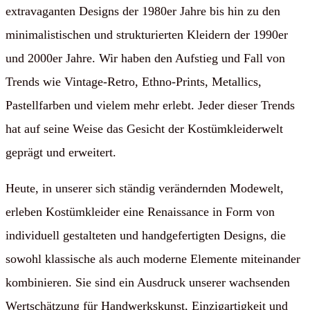
extravaganten Designs der 1980er Jahre bis hin zu den
minimalistischen und strukturierten Kleidern der 1990er
und 2000er Jahre. Wir haben den Aufstieg und Fall von
Trends wie Vintage-Retro, Ethno-Prints, Metallics,
Pastellfarben und vielem mehr erlebt. Jeder dieser Trends
hat auf seine Weise das Gesicht der Kostümkleiderwelt
geprägt und erweitert.
Heute, in unserer sich ständig verändernden Modewelt,
erleben Kostümkleider eine Renaissance in Form von
individuell gestalteten und handgefertigten Designs, die
sowohl klassische als auch moderne Elemente miteinander
kombinieren. Sie sind ein Ausdruck unserer wachsenden
Wertschätzung für Handwerkskunst, Einzigartigkeit und